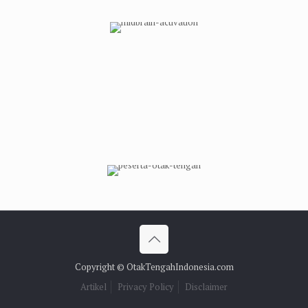
Copyright © OtakTengahIndonesia.com
Artikel
Privacy Policy
Disclaimer