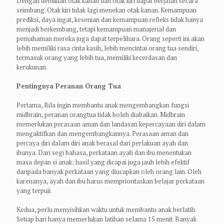
Dengan demikian otak kanan dan otak kiri dapat berjalan secara
seimbang. Otak kiri tidak lagi menekan otak kanan. Kemampuan
prediksi, daya ingat, kesenian dan kemampuan refleks tidak hanya
menjadi berkembang, tetapi kemampuan manajerial dan
pemahaman mereka juga dapat terpelihara. Orang seperti ini akan
lebih memiliki rasa cinta kasih, lebih mencintai orang tua sendiri,
termasuk orang yang lebih tua, memiliki kecerdasan dan
kerukunan.
Pentingnya Peranan Orang Tua
Pertama, Bila ingin membantu anak mengembangkan fungsi
midbrain, peranan orangtua tidak boleh diabaikan. Midbrain
memerlukan perasaan aman dan landasan kepercayaan diri dalam
mengaktifkan dan mengembangkannya. Perasaan aman dan
percaya diri dalam diri anak berasal dari perlakuan ayah dan
ibunya. Dari segi bahasa, perkataan ayah dan ibu menentukan
masa depan si anak; hasil yang dicapai juga jauh lebih efektif
daripada banyak perkataan yang diucapkan oleh orang lain. Oleh
karenanya, ayah dan ibu harus memprioritaskan belajar perkataan
yang terpuji.
Kedua, perlu menyisihkan waktu untuk membantu anak berlatih.
Setiap hari hanya memerlukan latihan selama 15 menit. Banyak